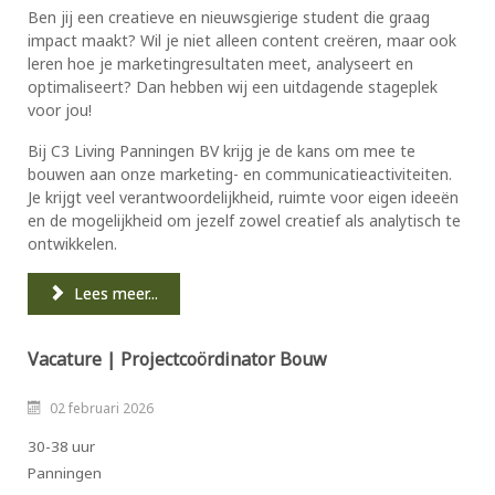
Ben jij een creatieve en nieuwsgierige student die graag
impact maakt? Wil je niet alleen content creëren, maar ook
leren hoe je marketingresultaten meet, analyseert en
optimaliseert? Dan hebben wij een uitdagende stageplek
voor jou!
Bij C3 Living Panningen BV krijg je de kans om mee te
bouwen aan onze marketing- en communicatieactiviteiten.
Je krijgt veel verantwoordelijkheid, ruimte voor eigen ideeën
en de mogelijkheid om jezelf zowel creatief als analytisch te
ontwikkelen.
Lees meer...
Vacature | Projectcoördinator Bouw
02 februari 2026
30-38 uur
Panningen