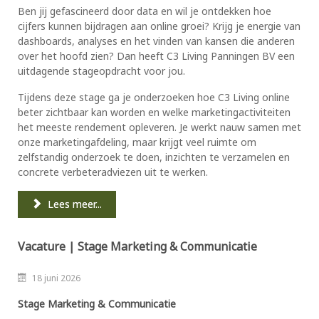
Ben jij gefascineerd door data en wil je ontdekken hoe
cijfers kunnen bijdragen aan online groei? Krijg je energie van
dashboards, analyses en het vinden van kansen die anderen
over het hoofd zien? Dan heeft C3 Living Panningen BV een
uitdagende stageopdracht voor jou.
Tijdens deze stage ga je onderzoeken hoe C3 Living online
beter zichtbaar kan worden en welke marketingactiviteiten
het meeste rendement opleveren. Je werkt nauw samen met
onze marketingafdeling, maar krijgt veel ruimte om
zelfstandig onderzoek te doen, inzichten te verzamelen en
concrete verbeteradviezen uit te werken.
Lees meer...
Vacature | Stage Marketing & Communicatie
18 juni 2026
Stage Marketing & Communicatie