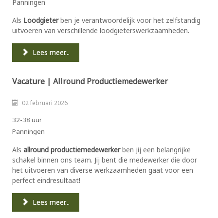
Panningen
Als
Loodgieter
ben je verantwoordelijk voor het zelfstandig
uitvoeren van verschillende loodgieterswerkzaamheden.
Lees meer...
Vacature | Allround Productiemedewerker
02 februari 2026
32-38 uur
Panningen
Als
allround productiemedewerker
ben jij een belangrijke
schakel binnen ons team. Jij bent die medewerker die door
het uitvoeren van diverse werkzaamheden gaat voor een
perfect eindresultaat!
Lees meer...