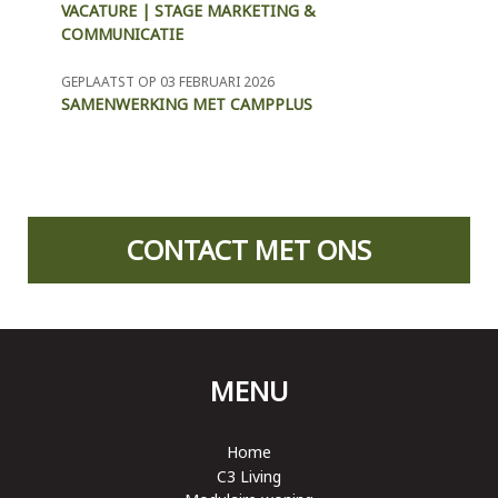
VACATURE | STAGE MARKETING &
COMMUNICATIE
GEPLAATST OP 03 FEBRUARI 2026
SAMENWERKING MET CAMPPLUS
CONTACT MET ONS
MENU
Home
C3 Living