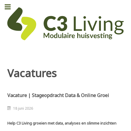
Vacatures
Vacature | Stageopdracht Data & Online Groei
18 juni 2026
Help C3 Living groeien met data, analyses en slimme inzichten