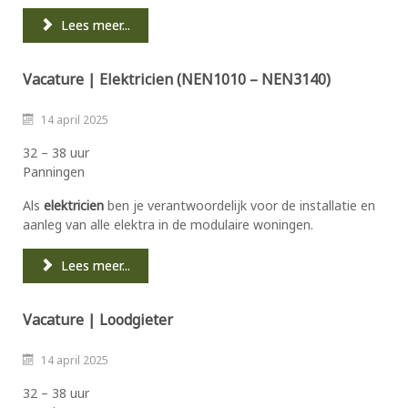
Lees meer...
Vacature | Elektricien (NEN1010 – NEN3140)
14 april 2025
32 – 38 uur
Panningen
Als
elektricien
ben je verantwoordelijk voor de installatie en
aanleg van alle elektra in de modulaire woningen.
Lees meer...
Vacature | Loodgieter
14 april 2025
32 – 38 uur