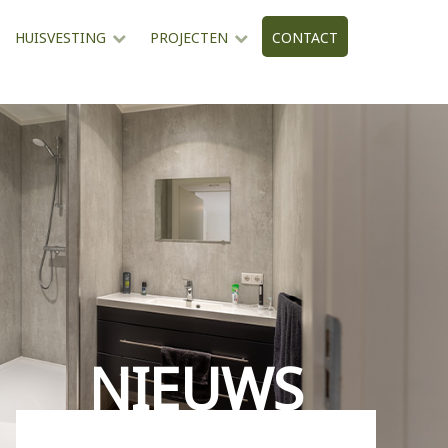
HUISVESTING
PROJECTEN
CONTACT
NIEUWS