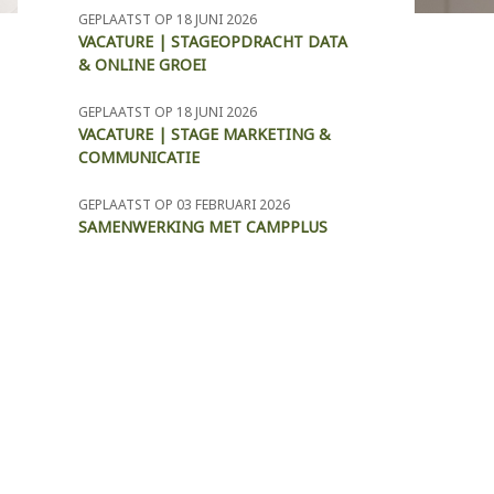
GEPLAATST OP 18 JUNI 2026
VACATURE | STAGEOPDRACHT DATA
& ONLINE GROEI
GEPLAATST OP 18 JUNI 2026
VACATURE | STAGE MARKETING &
COMMUNICATIE
GEPLAATST OP 03 FEBRUARI 2026
SAMENWERKING MET CAMPPLUS