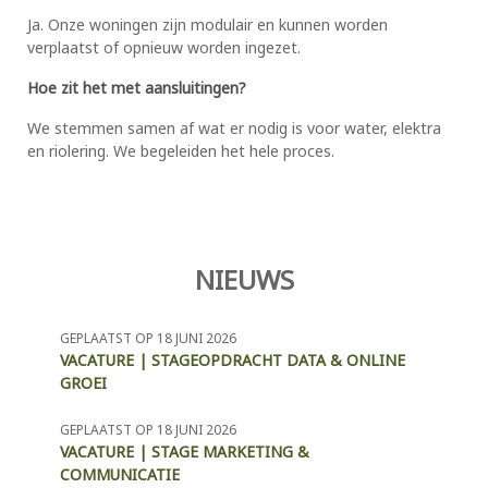
Ja. Onze woningen zijn modulair en kunnen worden
verplaatst of opnieuw worden ingezet.
Hoe zit het met aansluitingen?
We stemmen samen af wat er nodig is voor water, elektra
en riolering. We begeleiden het hele proces.
NIEUWS
GEPLAATST OP 18 JUNI 2026
VACATURE | STAGEOPDRACHT DATA & ONLINE
GROEI
GEPLAATST OP 18 JUNI 2026
VACATURE | STAGE MARKETING &
COMMUNICATIE