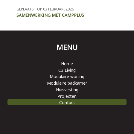
GEPLAATST OP 03 FEBRUARI 2026
SAMENWERKING MET CAMPPLUS
MENU
Home
C3 Living
Modulaire woning
Modulaire badkamer
Huisvesting
Projecten
Contact