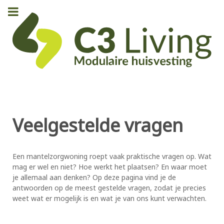
Veelgestelde vragen
Een mantelzorgwoning roept vaak praktische vragen op. Wat
mag er wel en niet? Hoe werkt het plaatsen? En waar moet
je allemaal aan denken? Op deze pagina vind je de
antwoorden op de meest gestelde vragen, zodat je precies
weet wat er mogelijk is en wat je van ons kunt verwachten.