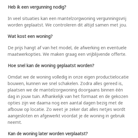
Heb ik een vergunning nodig?
In veel situaties kan een mantelzorgwoning vergunningsvrij
worden geplaatst. We controleren dit altijd samen met jou.
Wat kost een woning?
De prijs hangt af van het model, de afwerking en eventuele
maatwerkopties. We maken graag een vrijblijvende offerte.
Hoe snel kan de woning geplaatst worden?
Omdat we de woning volledig in onze eigen productielocatie
bouwen, kunnen we snel schakelen. Zodra alles gereed is,
plaatsen we de mantelzorgwoning doorgaans binnen één
dag in jouw tuin. Afhankelijk van het formaat en de gekozen
opties zijn we daarna nog een aantal dagen bezig met de
afbouw op locatie. Zo weet je zeker dat alles netjes wordt
aangesloten en afgewerkt voordat je de woning in gebruik
neemt.
Kan de woning later worden verplaatst?