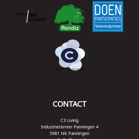
CONTACT
C3 Living
Industrieterrein Panningen 4
5981 NK Panningen